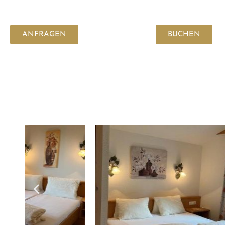
ANFRAGEN
BUCHEN