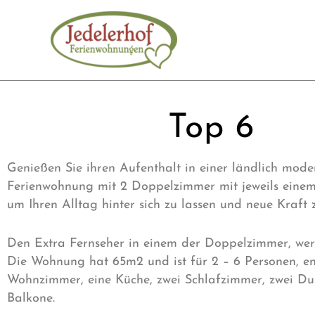
Zum
Inhalt
springen
Top 6
Genießen Sie ihren Aufenthalt in einer ländlich mode
Ferienwohnung mit 2 Doppelzimmer mit jeweils eine
um Ihren Alltag hinter sich zu lassen und neue Kraft 
Den Extra Fernseher in einem der Doppelzimmer, wer
Die Wohnung hat 65m2 und ist für 2 – 6 Personen, en
Wohnzimmer, eine Küche, zwei Schlafzimmer, zwei D
Balkone.