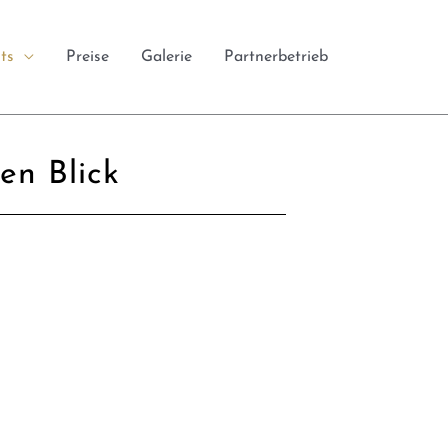
ts
Preise
Galerie
Partnerbetrieb
en Blick