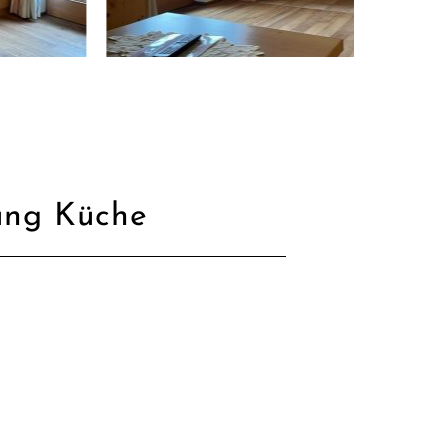
ung Küche