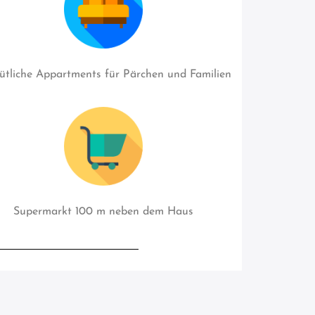
tliche Appartments für Pärchen und Familien
Supermarkt 100 m neben dem Haus