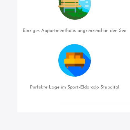
Einziges Appartmenthaus angrenzend an den See
Perfekte Lage im Sport-Eldorado Stubaital