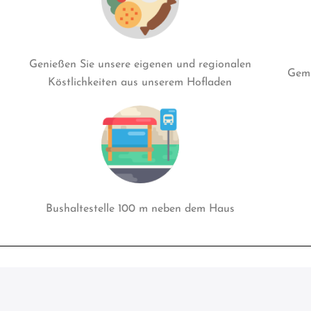
Genießen Sie unsere eigenen und regionalen
Gemü
Köstlichkeiten aus unserem Hofladen
Bushaltestelle 100 m neben dem Haus