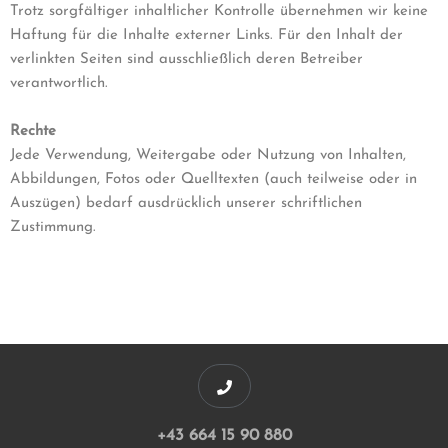
Trotz sorgfältiger inhaltlicher Kontrolle übernehmen wir keine
Haftung für die Inhalte externer Links. Für den Inhalt der
verlinkten Seiten sind ausschließlich deren Betreiber
verantwortlich.
Rechte
Jede Verwendung, Weitergabe oder Nutzung von Inhalten,
Abbildungen, Fotos oder Quelltexten (auch teilweise oder in
Auszügen) bedarf ausdrücklich unserer schriftlichen
Zustimmung.
+43 664 15 90 880