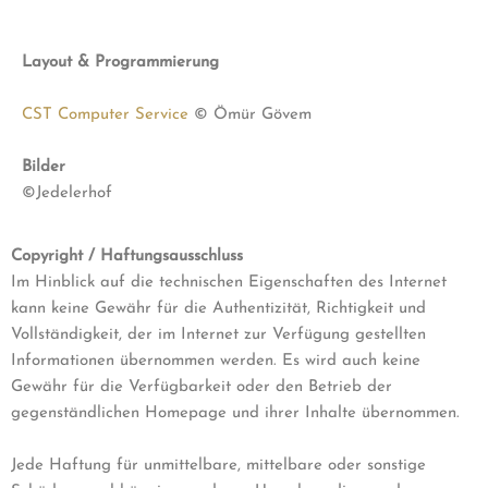
Layout & Programmierung
CST Computer Service
© Ömür Gövem
Bilder
©Jedelerhof
Copyright / Haftungsausschluss
Im Hinblick auf die technischen Eigenschaften des Internet
kann keine Gewähr für die Authentizität, Richtigkeit und
Vollständigkeit, der im Internet zur Verfügung gestellten
Informationen übernommen werden. Es wird auch keine
Gewähr für die Verfügbarkeit oder den Betrieb der
gegenständlichen Homepage und ihrer Inhalte übernommen.
Jede Haftung für unmittelbare, mittelbare oder sonstige