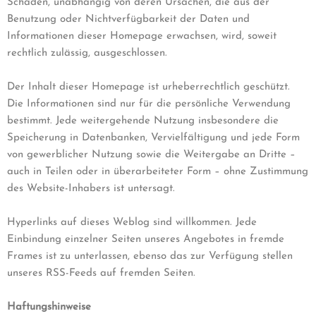
Schäden, unabhängig von deren Ursachen, die aus der
Benutzung oder Nichtverfügbarkeit der Daten und
Informationen dieser Homepage erwachsen, wird, soweit
rechtlich zulässig, ausgeschlossen.
Der Inhalt dieser Homepage ist urheberrechtlich geschützt.
Die Informationen sind nur für die persönliche Verwendung
bestimmt. Jede weitergehende Nutzung insbesondere die
Speicherung in Datenbanken, Vervielfältigung und jede Form
von gewerblicher Nutzung sowie die Weitergabe an Dritte –
auch in Teilen oder in überarbeiteter Form – ohne Zustimmung
des Website-Inhabers ist untersagt.
Hyperlinks auf dieses Weblog sind willkommen. Jede
Einbindung einzelner Seiten unseres Angebotes in fremde
Frames ist zu unterlassen, ebenso das zur Verfügung stellen
unseres RSS-Feeds auf fremden Seiten.
Haftungshinweise