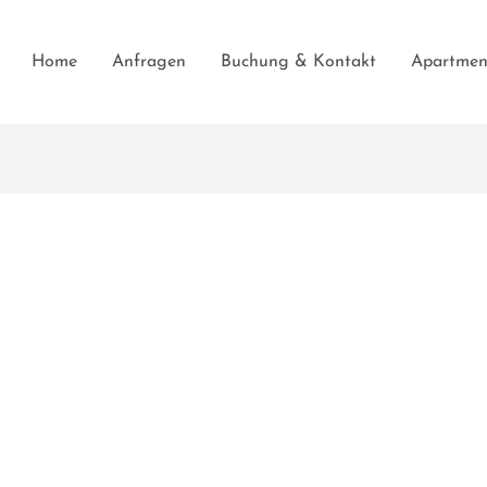
Home
Anfragen
Buchung & Kontakt
Apartmen