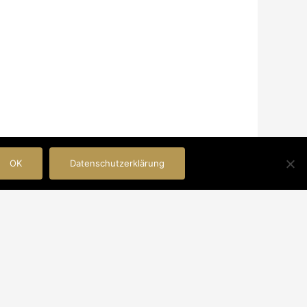
OK
Datenschutzerklärung