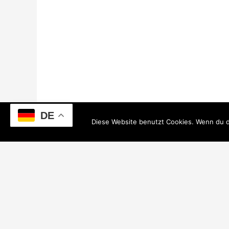
DE
Diese Website benutzt Cookies. Wenn du d