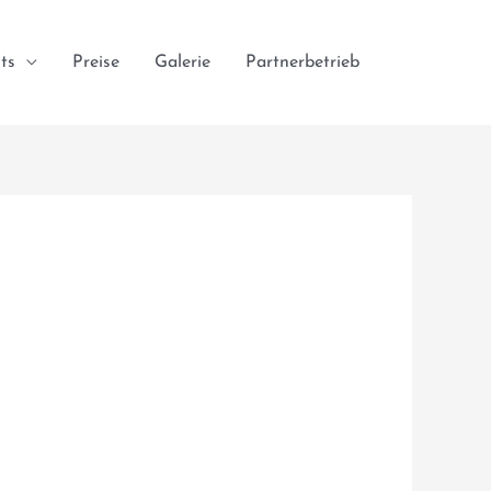
ts
Preise
Galerie
Partnerbetrieb